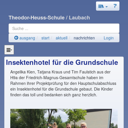
Theodor-Heuss-Schule
/ Laubach
ausgang
start
aktuell
nachrichten
Login
Insektenhotel für die Grundschule
Angelika Kien, Tatjana Kraus und Tim Faulstich aus der
H9a der Friedrich-Magnus-Gesamtschule haben im
Rahmen ihrer Projektprüfung für den Hauptschulabschluss
ein Insektenhotel für die Grundschule gebaut. Die Kinder
finden das toll und bedanken sich ganz herzlich.