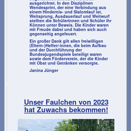
ausgerichtet. In den Disziplinen
Wendesprint, der eine Verbindung aus
einem Hindernis- und Slalomlauf ist,
Weitsprung, Ausdauerlauf und Weitwurf
stellten die Schülerinnen und Schüler ihr
Können unter Beweis. Die Kinder waren
mit Freude dabei und haben sich auch
gegenseitig angefeuert.
Ein großer Dank gilt allen freiwilligen
(Eltern-)Helfer/-innen, die beim Aufbau
und der Durchführung der
Bundesjugendspiele beteiligt waren
sowie dem Förderverein, der die Kinder
mit Obst und Getränken versorgte.
Janina Jünger
Unser Faulchen von 2023
hat Zuwachs bekommen!