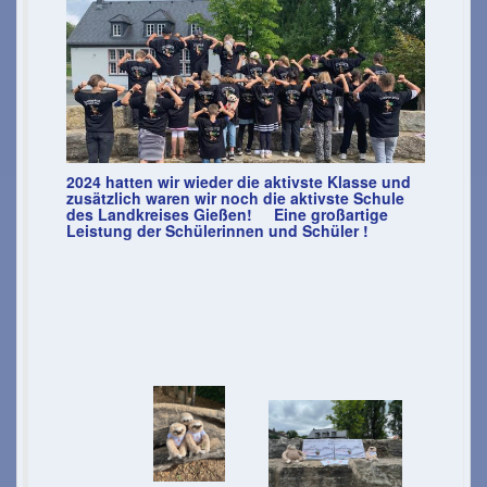
2024 hatten wir wieder die aktivste Klasse und
zusätzlich waren wir noch die aktivste Schule
des Landkreises Gießen! Eine großartige
Leistung der Schülerinnen und Schüler !