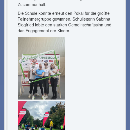
Zusammenhalt.
Die Schule konnte erneut den Pokal für die größte
Teilnehmergruppe gewinnen. Schulleiterin Sabrina
Siegfried lobte den starken Gemeinschaftssinn und
das Engagement der Kinder.