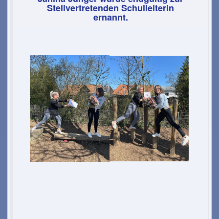
Stellvertretenden Schulleiterin
ernannt.