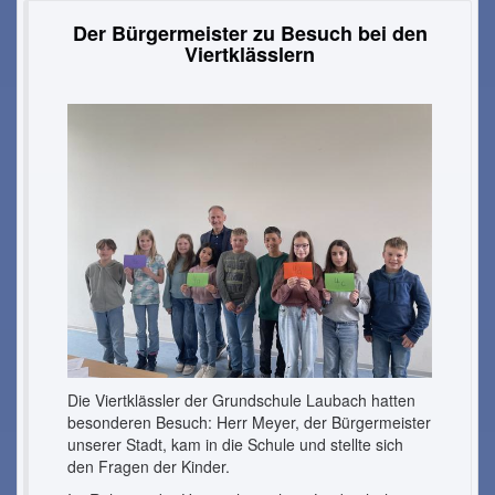
Der Bürgermeister zu Besuch bei den
Viertklässlern
Die Viertklässler der Grundschule Laubach hatten
besonderen Besuch: Herr Meyer, der Bürgermeister
unserer Stadt, kam in die Schule und stellte sich
den Fragen der Kinder.