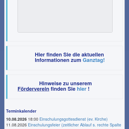
Hier finden Sie die aktuellen
Informationen zum
Ganztag!
Hinweise zu unserem
Förderverein
finden Sie
hier
!
Terminkalender
10.08.2026
18:00
Einschulungsgottesdienst (ev. Kirche)
11.08.2026
Einschulungsfeier (zeitlicher Ablauf s. rechte Spalte