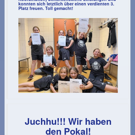
konnten sich letztlich über einen verdienten 3.
Platz freuen. Toll gemacht!
Juchhu!!! Wir haben
den Pokal!