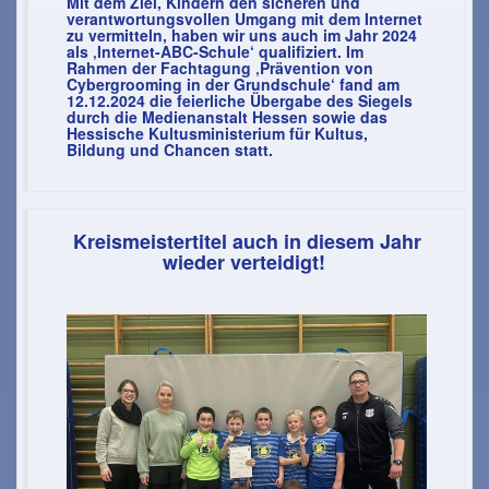
Mit dem Ziel, Kindern den sicheren und
verantwortungsvollen Umgang mit dem Internet
zu vermitteln, haben wir uns auch im Jahr 2024
als ‚Internet-ABC-Schule‘ qualifiziert. Im
Rahmen der Fachtagung ‚Prävention von
Cybergrooming in der Grundschule‘ fand am
12.12.2024 die feierliche Übergabe des Siegels
durch die Medienanstalt Hessen sowie das
Hessische Kultusministerium für Kultus,
Bildung und Chancen statt.
Kreismeistertitel auch in diesem Jahr
wieder verteidigt!