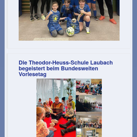
Die Theodor-Heuss-Schule Laubach
begeistert beim Bundesweiten
Vorlesetag