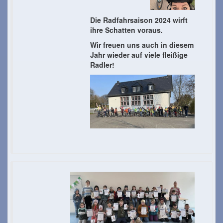
Die Radfahrsaison 2024 wirft
ihre Schatten voraus.
Wir freuen uns auch in diesem
Jahr wieder auf viele fleißige
Radler!