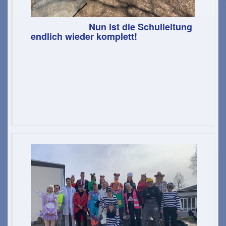
Nun ist d
ie Schulleitung
endlich wieder komplett!