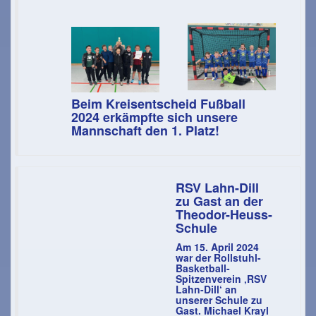
Beim Kreisentscheid Fußball
2024 erkämpfte sich unsere
Mannschaft den 1. Platz!
RSV Lahn-Dill
zu Gast an der
Theodor-Heuss-
Schule
Am 15. April 2024
war der Rollstuhl-
Basketball-
Spitzenverein ‚RSV
Lahn-Dill‘ an
unserer Schule zu
Gast. Michael Krayl