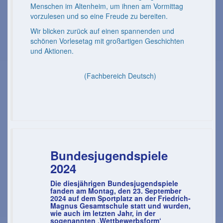
Menschen im Altenheim, um ihnen am Vormittag
vorzulesen und so eine Freude zu bereiten.
Wir blicken zurück auf einen spannenden und
schönen Vorlesetag mit großartigen Geschichten
und Aktionen.
(Fachbereich Deutsch)
Bundesjugendspiele
2024
Die diesjährigen Bundesjugendspiele
fanden am Montag, den 23. September
2024 auf dem Sportplatz an der Friedrich-
Magnus Gesamtschule statt und wurden,
wie auch im letzten Jahr, in der
sogenannten ‚Wettbewerbsform‘