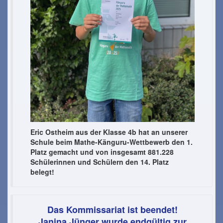
Eric Ostheim aus der Klasse 4b hat an unserer
Schule beim Mathe-Känguru-Wettbewerb den 1.
Platz gemacht und von insgesamt 881.228
Schülerinnen und Schülern den 14. Platz
belegt!
Das Kommissariat ist beendet!
Janina Jünger wurde endgültig zur