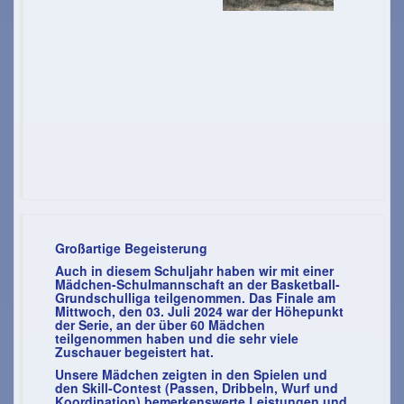
Großartige Begeisterung
Auch in diesem Schuljahr haben wir mit einer
Mädchen-Schulmannschaft an der Basketball-
Grundschulliga teilgenommen. Das Finale am
Mittwoch, den 03. Juli 2024 war der Höhepunkt
der Serie, an der über 60 Mädchen
teilgenommen haben und die sehr viele
Zuschauer begeistert hat.
Unsere Mädchen zeigten in den Spielen und
den Skill-Contest (Passen, Dribbeln, Wurf und
Koordination) bemerkenswerte Leistungen und