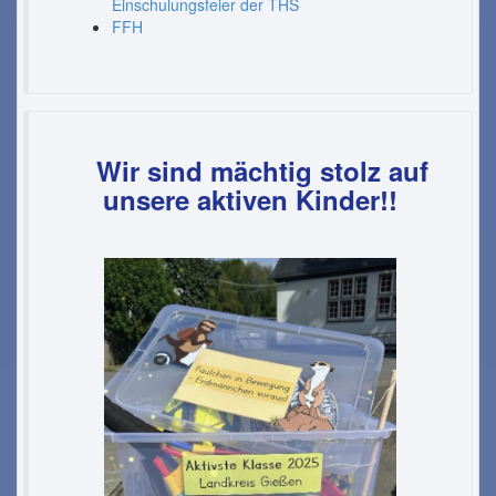
Einschulungsfeier der THS
FFH
Wir sind mächtig stolz
auf
unsere aktiven Kinder!!