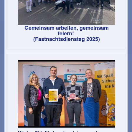
Gemeinsam arbeiten, gemeinsam
feiern!
(Fastnachtsdienstag 2025)