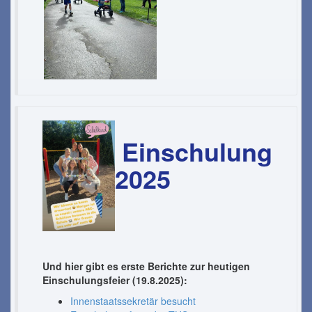
Einschulung
2025
Und hier gibt es erste Berichte zur heutigen
Einschulungsfeier (19.8.2025):
Innenstaatssekretär besucht