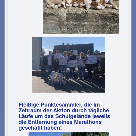
Fleißige Punktesammler, die im
Zeitraum der Aktion durch tägliche
Läufe um das Schulgelände jeweils
die Entfernung eines Marathons
geschafft haben!