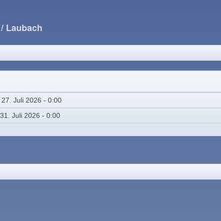
e
/ Laubach
27. Juli 2026 - 0:00
 31. Juli 2026 - 0:00