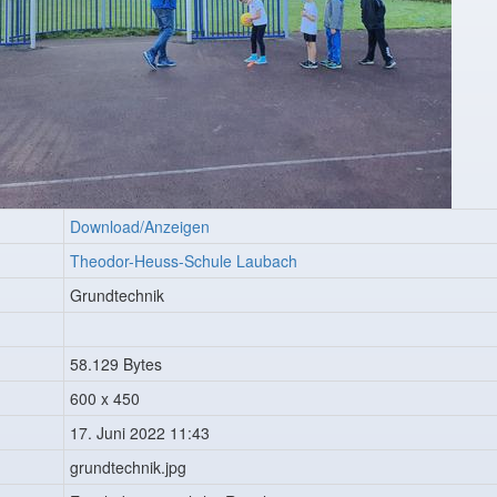
Download/Anzeigen
Theodor-Heuss-Schule Laubach
Grundtechnik
58.129 Bytes
600 x 450
17. Juni 2022 11:43
grundtechnik.jpg