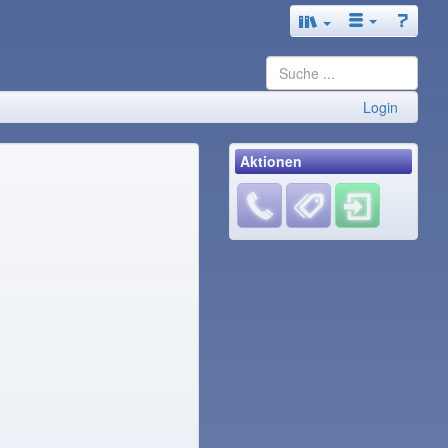
Login
Aktionen