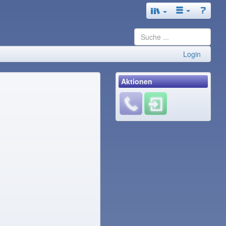
Login
Aktionen