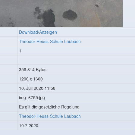
Download/Anzeigen
Theodor-Heuss-Schule Laubach
1
356.814 Bytes
1200 x 1600
10. Juli 2020 11:58
img_6755.jpg
Es gilt die gesetzliche Regelung
Theodor-Heuss-Schule Laubach
10.7.2020