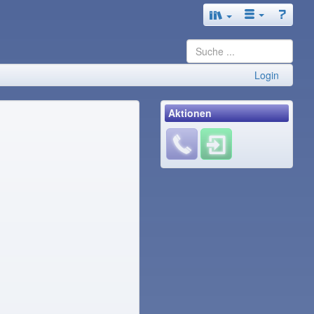
Login
Aktionen