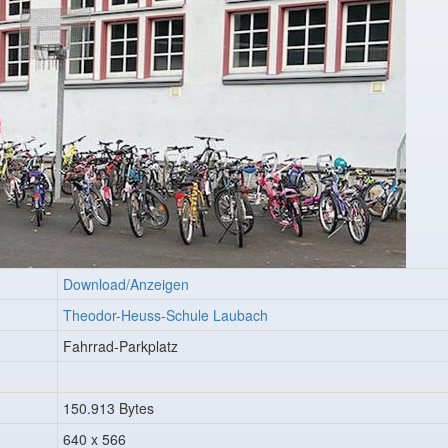
Download/Anzeigen
Theodor-Heuss-Schule Laubach
Fahrrad-Parkplatz
150.913 Bytes
640 x 566