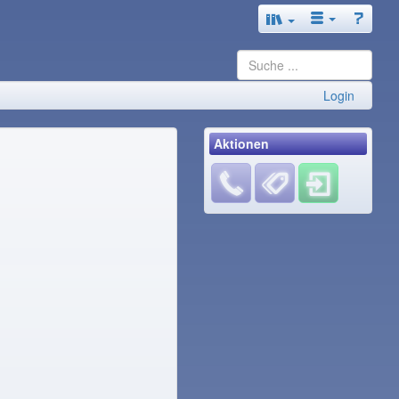
Login
Aktionen