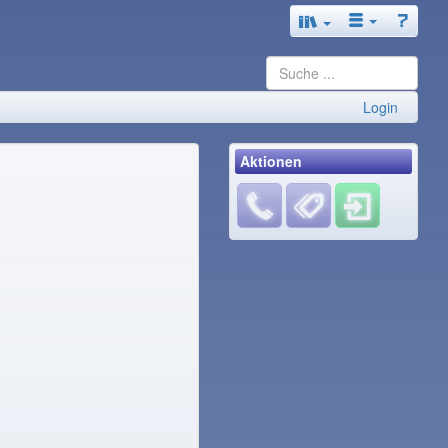
Login
Aktionen