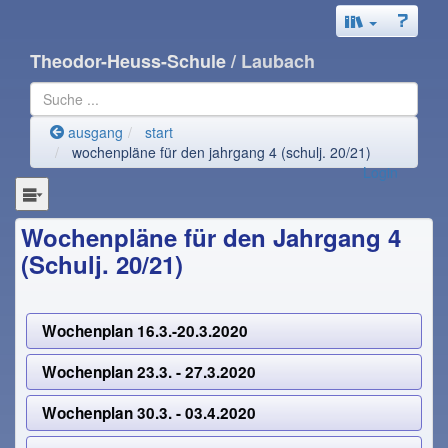
Theodor-Heuss-Schule
/ Laubach
ausgang
start
wochenpläne für den jahrgang 4 (schulj. 20/21)
Login
Wochenpläne für den Jahrgang 4
(Schulj. 20/21)
Wochenplan 16.3.-20.3.2020
Wochenplan 23.3. - 27.3.2020
Wochenplan 30.3. - 03.4.2020