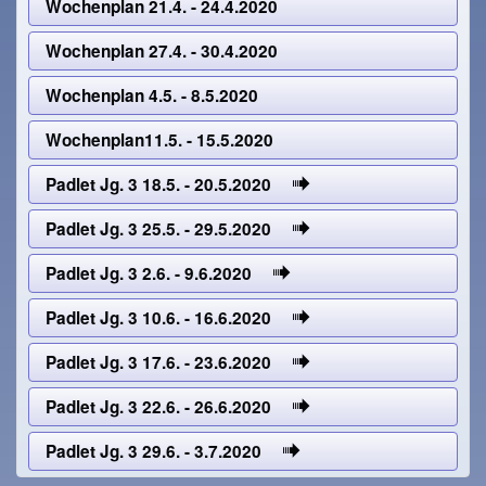
Wochenplan 21.4. - 24.4.2020
Wochenplan 27.4. - 30.4.2020
Wochenplan 4.5. - 8.5.2020
Wochenplan11.5. - 15.5.2020
Padlet Jg. 3 18.5. - 20.5.2020
Padlet Jg. 3 25.5. - 29.5.2020
Padlet Jg. 3 2.6. - 9.6.2020
Padlet Jg. 3 10.6. - 16.6.2020
Padlet Jg. 3 17.6. - 23.6.2020
Padlet Jg. 3 22.6. - 26.6.2020
Padlet Jg. 3 29.6. - 3.7.2020